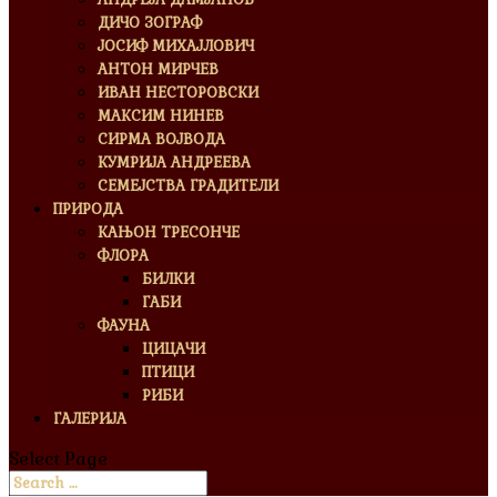
ДИЧО ЗОГРАФ
ЈОСИФ МИХАЈЛОВИЧ
АНТОН МИРЧЕВ
ИВАН НЕСТОРОВСКИ
МАКСИМ НИНЕВ
СИРМА ВОЈВОДА
КУМРИЈА АНДРЕЕВА
СЕМЕЈСТВА ГРАДИТЕЛИ
ПРИРОДА
КАЊОН ТРЕСОНЧЕ
ФЛОРА
БИЛКИ
ГАБИ
ФАУНА
ЦИЦАЧИ
ПТИЦИ
РИБИ
ГАЛЕРИЈА
Select Page