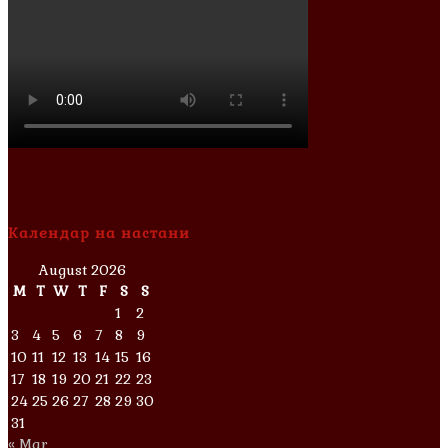
Календар на настани
August 2026
M
T
W
T
F
S
S
1
2
3
4
5
6
7
8
9
10
11
12
13
14
15
16
17
18
19
20
21
22
23
24
25
26
27
28
29
30
31
« Mar