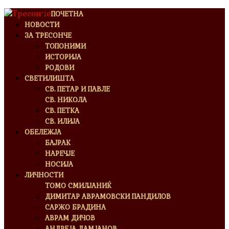
ПОЧЕТНА
НОВОСТИ
ЗА ТРЕСОНЧЕ
ТОПОНИМИ
ИСТОРИЈА
РОДОВИ
СВЕТИЛИШТА
СВ. ПЕТАР И ПАВЛЕ
СВ. НИКОЛА
СВ. ПЕТКА
СВ. ИЛИЈА
ОБЕЛЕЖЈА
БАЈРАК
НАРЕЧЈЕ
НОСИЈА
ЛИЧНОСТИ
ТОМО СМИЛЈАНИЌ
ДИМИТАР АВРАМОВСКИ ПАНДИЛОВ
САРЖО БРАДИНА
АВРАМ ДИЧОВ
АНДРЕЈА ДАМЈАНОВ