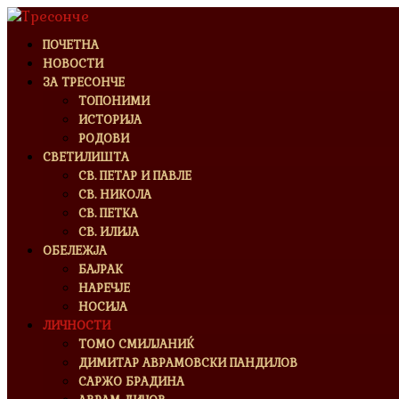
ПОЧЕТНА
НОВОСТИ
ЗА ТРЕСОНЧЕ
ТОПОНИМИ
ИСТОРИЈА
РОДОВИ
СВЕТИЛИШТА
СВ. ПЕТАР И ПАВЛЕ
СВ. НИКОЛА
СВ. ПЕТКА
СВ. ИЛИЈА
ОБЕЛЕЖЈА
БАЈРАК
НАРЕЧЈЕ
НОСИЈА
ЛИЧНОСТИ
ТОМО СМИЛЈАНИЌ
ДИМИТАР АВРАМОВСКИ ПАНДИЛОВ
САРЖО БРАДИНА