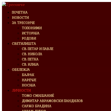
ПОЧЕТНА
НОВОСТИ
ЗА ТРЕСОНЧЕ
ТОПОНИМИ
ИСТОРИЈА
РОДОВИ
СВЕТИЛИШТА
СВ. ПЕТАР И ПАВЛЕ
СВ. НИКОЛА
СВ. ПЕТКА
СВ. ИЛИЈА
ОБЕЛЕЖЈА
БАЈРАК
НАРЕЧЈЕ
НОСИЈА
ЛИЧНОСТИ
ТОМО СМИЛЈАНИЌ
ДИМИТАР АВРАМОВСКИ ПАНДИЛОВ
САРЖО БРАДИНА