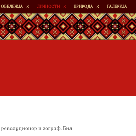
ОБЕЛЕЖЈА
ЛИЧНОСТИ
ПРИРОДА
ГАЛЕРИЈА
, револуционер и зограф. Бил