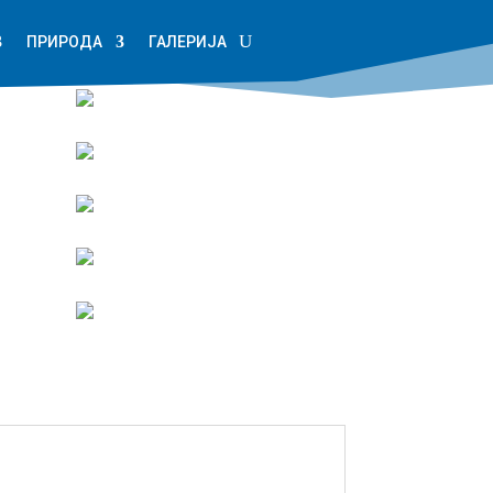
ПРИРОДА
ГАЛЕРИЈА