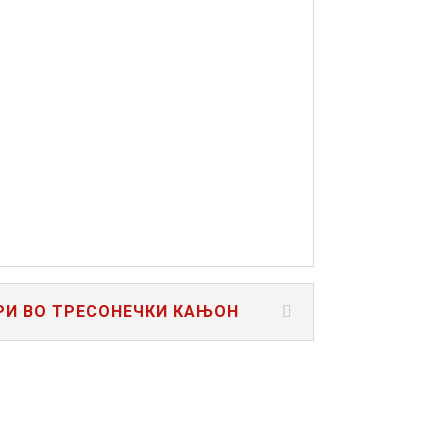
И
РИ ВО ТРЕСОНЕЧКИ КАЊОН