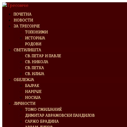
ПОЧЕТНА
НОВОСТИ
ЗА ТРЕСОНЧЕ
ТОПОНИМИ
ИСТОРИЈА
РОДОВИ
СВЕТИЛИШТА
СВ. ПЕТАР И ПАВЛЕ
СВ. НИКОЛА
СВ. ПЕТКА
СВ. ИЛИЈА
ОБЕЛЕЖЈА
БАЈРАК
НАРЕЧЈЕ
НОСИЈА
ЛИЧНОСТИ
ТОМО СМИЛЈАНИЌ
ДИМИТАР АВРАМОВСКИ ПАНДИЛОВ
САРЖО БРАДИНА