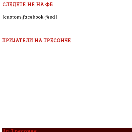
СЛЕДЕТЕ НЕ НА ФБ
[custom-facebook-feed]
ПРИЈАТЕЛИ НА ТРЕСОНЧЕ
За Тресонче