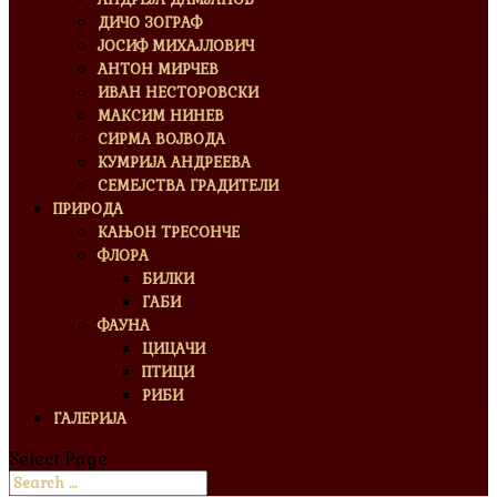
ДИЧО ЗОГРАФ
ЈОСИФ МИХАЈЛОВИЧ
АНТОН МИРЧЕВ
ИВАН НЕСТОРОВСКИ
МАКСИМ НИНЕВ
СИРМА ВОЈВОДА
КУМРИЈА АНДРЕЕВА
СЕМЕЈСТВА ГРАДИТЕЛИ
ПРИРОДА
КАЊОН ТРЕСОНЧЕ
ФЛОРА
БИЛКИ
ГАБИ
ФАУНА
ЦИЦАЧИ
ПТИЦИ
РИБИ
ГАЛЕРИЈА
Select Page