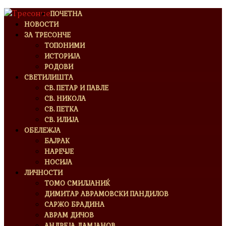
ПОЧЕТНА
НОВОСТИ
ЗА ТРЕСОНЧЕ
ТОПОНИМИ
ИСТОРИЈА
РОДОВИ
СВЕТИЛИШТА
СВ. ПЕТАР И ПАВЛЕ
СВ. НИКОЛА
СВ. ПЕТКА
СВ. ИЛИЈА
ОБЕЛЕЖЈА
БАЈРАК
НАРЕЧЈЕ
НОСИЈА
ЛИЧНОСТИ
ТОМО СМИЛЈАНИЌ
ДИМИТАР АВРАМОВСКИ ПАНДИЛОВ
САРЖО БРАДИНА
АВРАМ ДИЧОВ
АНДРЕЈА ДАМЈАНОВ