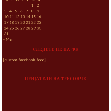
1
2
3
4
5
6
7
8
9
10
11
12
13
14
15
16
17
18
19
20
21
22
23
24
25
26
27
28
29
30
31
« Mar
СЛЕДЕТЕ НЕ НА ФБ
[custom-facebook-feed]
ПРИЈАТЕЛИ НА ТРЕСОНЧЕ