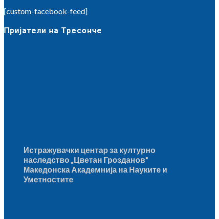
[custom-facebook-feed]
Пријатели на Тресонче
Истражувачки центар за културно
наследство „Цветан Грозданов“
Македонска Академнија на Науките и
Уметностите