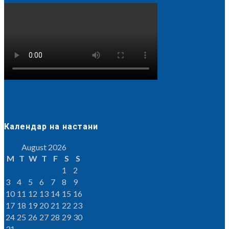
Календар на настани
August 2026
M
T
W
T
F
S
S
1
2
3
4
5
6
7
8
9
10
11
12
13
14
15
16
17
18
19
20
21
22
23
24
25
26
27
28
29
30
31