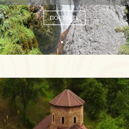
ПОСЕТЕТЕ
Video
Player