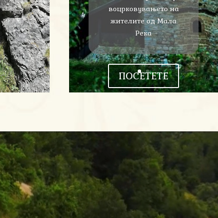
воцрковувањето на
жителите од Мала
Река
ПОСЕТЕТЕ