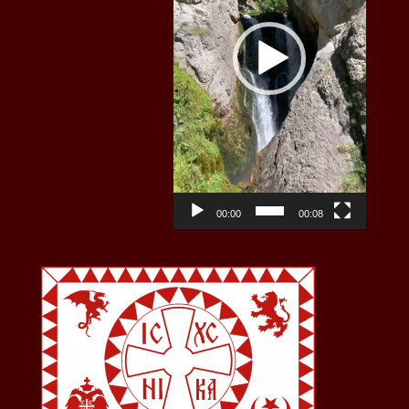
00:00
00:08