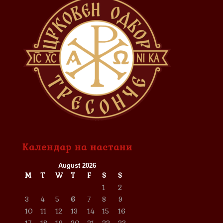
Календар на настани
August 2026
M
T
W
T
F
S
S
1
2
3
4
5
6
7
8
9
10
11
12
13
14
15
16