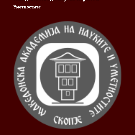
Уметностите