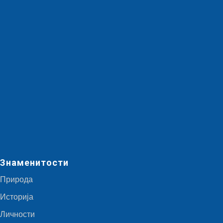
Знаменитости
Природа
Историја
Личности