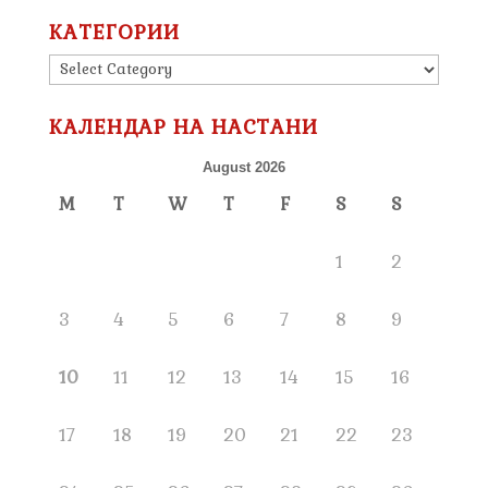
КАТЕГОРИИ
КАТЕГОРИИ
КАЛЕНДАР НА НАСТАНИ
August 2026
M
T
W
T
F
S
S
1
2
3
4
5
6
7
8
9
10
11
12
13
14
15
16
17
18
19
20
21
22
23