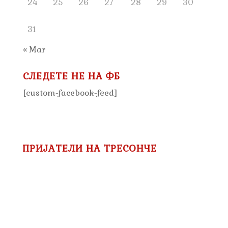
24
25
26
27
28
29
30
31
« Mar
СЛЕДЕТЕ НЕ НА ФБ
[custom-facebook-feed]
ПРИЈАТЕЛИ НА ТРЕСОНЧЕ