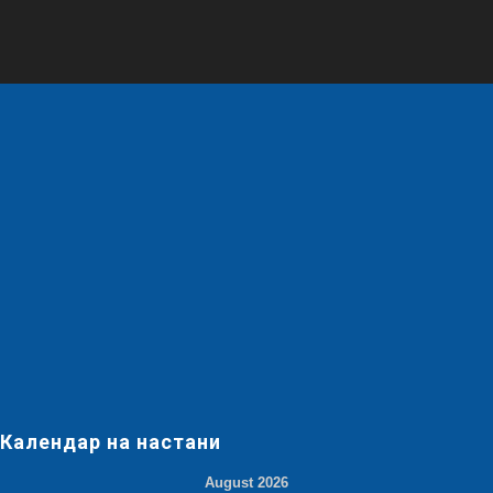
Календар на настани
August 2026