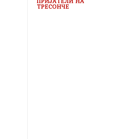
ПРИЈАТЕЛИ НА
ТРЕСОНЧЕ