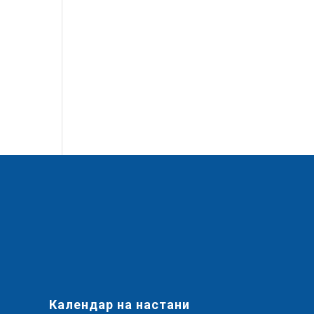
Календар на настани