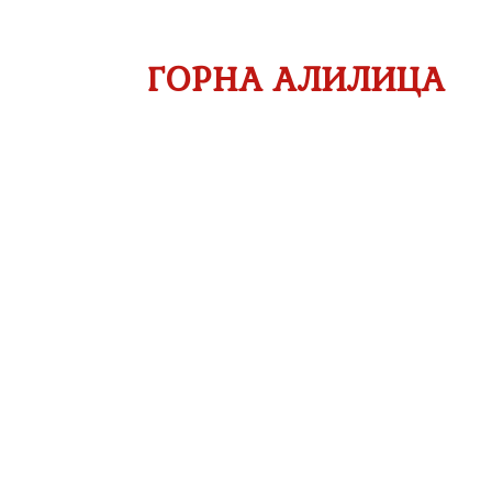
ПОЧЕТНА
НОВОСТИ
ЗА Т
ГОРНА АЛИЛИЦА