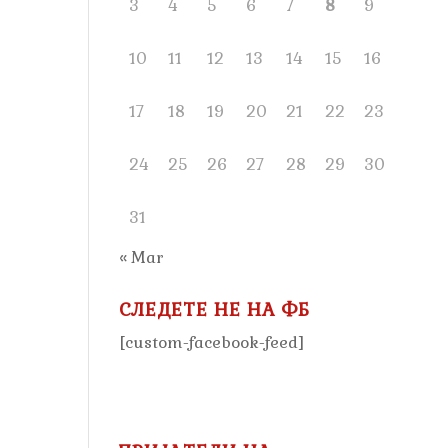
3
4
5
6
7
8
9
10
11
12
13
14
15
16
17
18
19
20
21
22
23
24
25
26
27
28
29
30
31
« Mar
СЛЕДЕТЕ НЕ НА ФБ
[custom-facebook-feed]