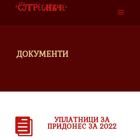
ДОКУМЕНТИ
УПЛАТНИЦИ ЗА

ПРИДОНЕС ЗА 2022