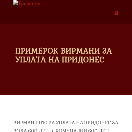
ПРИМЕРОК ВИРМАНИ ЗА
УПЛАТА НА ПРИДОНЕС
ВИРМАН ПП10 ЗА УПЛАТА НА ПРИДОНЕС ЗА
ВОДА 600 ДЕН. + КОМУНАЛИИ 600 ДЕН.