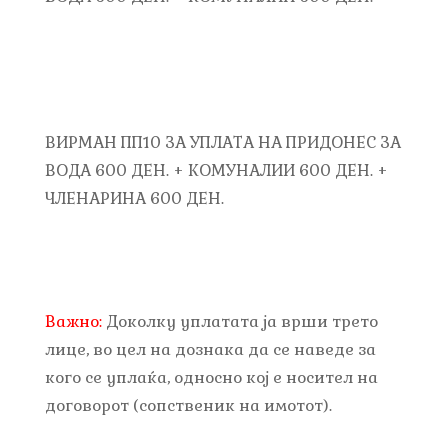
ВИРМАН ПП10 ЗА УПЛАТА НА ПРИДОНЕС ЗА
ВОДА 600 ДЕН. + КОМУНАЛИИ 600 ДЕН. +
ЧЛЕНАРИНА 600 ДЕН.
Важно:
Доколку уплатата ја врши трето
лице, во цел на дознака да се наведе за
кого се уплаќа, односно кој е носител на
договорот (сопственик на имотот).