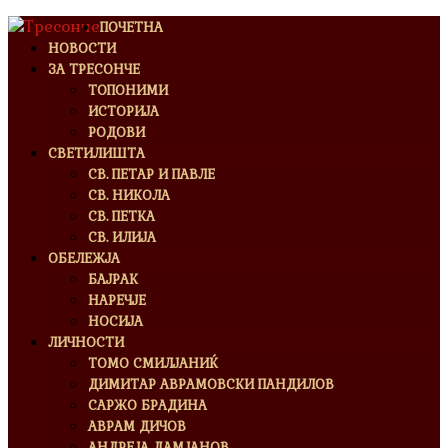
ПОЧЕТНА
НОВОСТИ
ЗА ТРЕСОНЧЕ
ТОПОНИМИ
ИСТОРИЈА
РОДОВИ
СВЕТИЛИШТА
СВ. ПЕТАР И ПАВЛЕ
СВ. НИКОЛА
СВ. ПЕТКА
СВ. ИЛИЈА
ОБЕЛЕЖЈА
БАЈРАК
НАРЕЧЈЕ
НОСИЈА
ЛИЧНОСТИ
ТОМО СМИЛЈАНИЌ
ДИМИТАР АВРАМОВСКИ ПАНДИЛОВ
САРЖО БРАДИНА
АВРАМ ДИЧОВ
АНДРЕЈА ДАМЈАНОВ