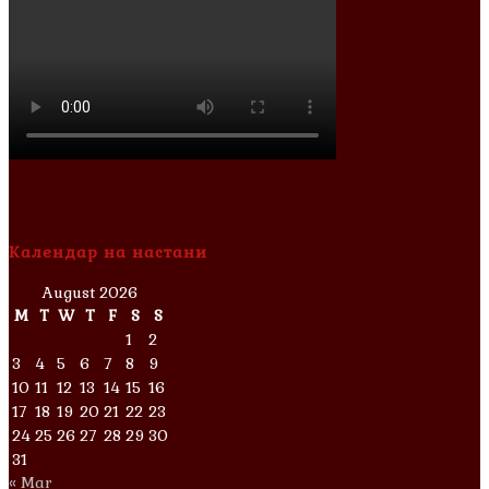
Календар на настани
August 2026
M
T
W
T
F
S
S
1
2
3
4
5
6
7
8
9
10
11
12
13
14
15
16
17
18
19
20
21
22
23
24
25
26
27
28
29
30
31
« Mar