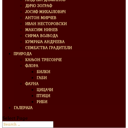
ДИЧО ЗОГРАФ
ЈОСИФ МИХАЈЛОВИЧ
АНТОН МИРЧЕВ
ИВАН НЕСТОРОВСКИ
МАКСИМ НИНЕВ
СИРМА ВОЈВОДА
КУМРИЈА АНДРЕЕВА
СЕМЕЈСТВА ГРАДИТЕЛИ
ПРИРОДА
КАЊОН ТРЕСОНЧЕ
ФЛОРА
БИЛКИ
ГАБИ
ФАУНА
ЦИЦАЧИ
ПТИЦИ
РИБИ
ГАЛЕРИЈА
Select Page