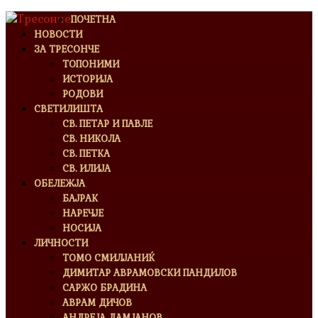
ПОЧЕТНА
НОВОСТИ
ЗА ТРЕСОНЧЕ
ТОПОНИМИ
ИСТОРИЈА
РОДОВИ
СВЕТИЛИШТА
СВ. ПЕТАР И ПАВЛЕ
СВ. НИКОЛА
СВ. ПЕТКА
СВ. ИЛИЈА
ОБЕЛЕЖЈА
БАЈРАК
НАРЕЧЈЕ
НОСИЈА
ЛИЧНОСТИ
ТОМО СМИЛЈАНИЌ
ДИМИТАР АВРАМОВСКИ ПАНДИЛОВ
САРЖО БРАДИНА
АВРАМ ДИЧОВ
АНДРЕЈА ДАМЈАНОВ