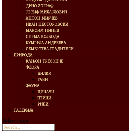
ДИЧО ЗОГРАФ
ЈОСИФ МИХАЈЛОВИЧ
АНТОН МИРЧЕВ
ИВАН НЕСТОРОВСКИ
МАКСИМ НИНЕВ
СИРМА ВОЈВОДА
КУМРИЈА АНДРЕЕВА
СЕМЕЈСТВА ГРАДИТЕЛИ
ПРИРОДА
КАЊОН ТРЕСОНЧЕ
ФЛОРА
БИЛКИ
ГАБИ
ФАУНА
ЦИЦАЧИ
ПТИЦИ
РИБИ
ГАЛЕРИЈА
Select Page