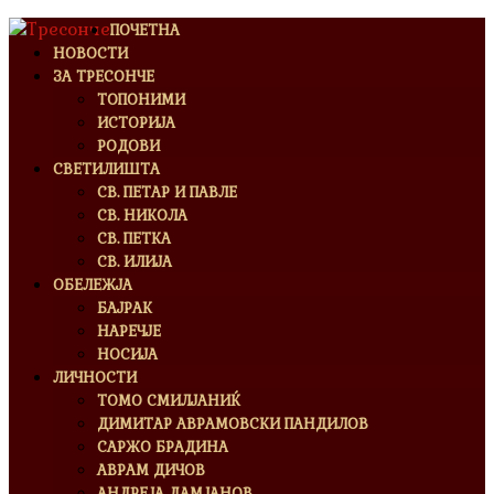
ПОЧЕТНА
НОВОСТИ
ЗА ТРЕСОНЧЕ
ТОПОНИМИ
ИСТОРИЈА
РОДОВИ
СВЕТИЛИШТА
СВ. ПЕТАР И ПАВЛЕ
СВ. НИКОЛА
СВ. ПЕТКА
СВ. ИЛИЈА
ОБЕЛЕЖЈА
БАЈРАК
НАРЕЧЈЕ
НОСИЈА
ЛИЧНОСТИ
ТОМО СМИЛЈАНИЌ
ДИМИТАР АВРАМОВСКИ ПАНДИЛОВ
САРЖО БРАДИНА
АВРАМ ДИЧОВ
АНДРЕЈА ДАМЈАНОВ