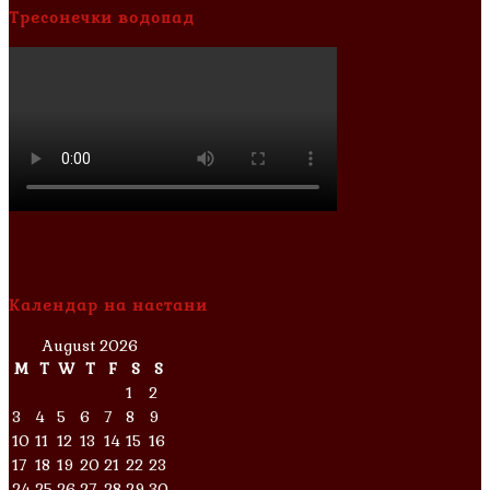
Тресонечки водопад
Календар на настани
August 2026
M
T
W
T
F
S
S
1
2
3
4
5
6
7
8
9
10
11
12
13
14
15
16
17
18
19
20
21
22
23
24
25
26
27
28
29
30