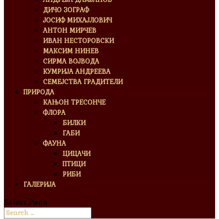
ДИЧО ЗОГРАФ
ЈОСИФ МИХАЈЛОВИЧ
АНТОН МИРЧЕВ
ИВАН НЕСТОРОВСКИ
МАКСИМ НИНЕВ
СИРМА ВОЈВОДА
КУМРИЈА АНДРЕЕВА
СЕМЕЈСТВА ГРАДИТЕЛИ
ПРИРОДА
КАЊОН ТРЕСОНЧЕ
ФЛОРА
БИЛКИ
ГАБИ
ФАУНА
ЦИЦАЧИ
ПТИЦИ
РИБИ
ГАЛЕРИЈА
Select Page