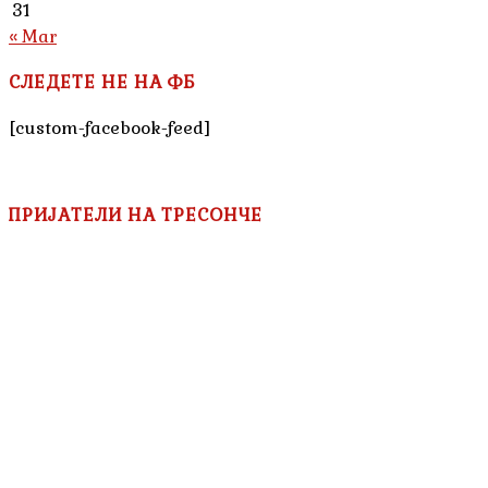
31
« Mar
СЛЕДЕТЕ НЕ НА ФБ
[custom-facebook-feed]
ПРИЈАТЕЛИ НА ТРЕСОНЧЕ