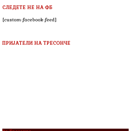
СЛЕДЕТЕ НЕ НА ФБ
[custom-facebook-feed]
ПРИЈАТЕЛИ НА ТРЕСОНЧЕ