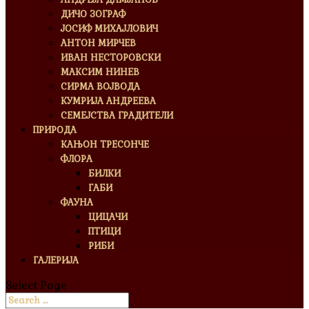
ДИЧО ЗОГРАФ
ЈОСИФ МИХАЈЛОВИЧ
АНТОН МИРЧЕВ
ИВАН НЕСТОРОВСКИ
МАКСИМ НИНЕВ
СИРМА ВОЈВОДА
КУМРИЈА АНДРЕЕВА
СЕМЕЈСТВА ГРАДИТЕЛИ
ПРИРОДА
КАЊОН ТРЕСОНЧЕ
ФЛОРА
БИЛКИ
ГАБИ
ФАУНА
ЦИЦАЧИ
ПТИЦИ
РИБИ
ГАЛЕРИЈА
Select Page