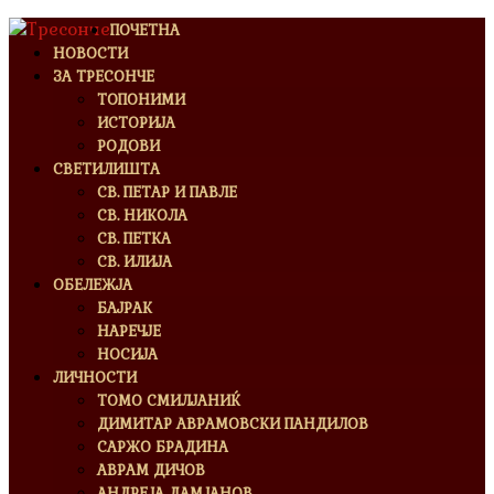
ПОЧЕТНА
НОВОСТИ
ЗА ТРЕСОНЧЕ
ТОПОНИМИ
ИСТОРИЈА
РОДОВИ
СВЕТИЛИШТА
СВ. ПЕТАР И ПАВЛЕ
СВ. НИКОЛА
СВ. ПЕТКА
СВ. ИЛИЈА
ОБЕЛЕЖЈА
БАЈРАК
НАРЕЧЈЕ
НОСИЈА
ЛИЧНОСТИ
ТОМО СМИЛЈАНИЌ
ДИМИТАР АВРАМОВСКИ ПАНДИЛОВ
САРЖО БРАДИНА
АВРАМ ДИЧОВ
АНДРЕЈА ДАМЈАНОВ