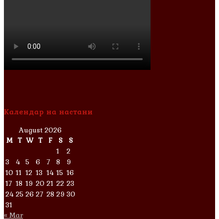
Календар на настани
August 2026
M
T
W
T
F
S
S
1
2
3
4
5
6
7
8
9
10
11
12
13
14
15
16
17
18
19
20
21
22
23
24
25
26
27
28
29
30
31
« Mar