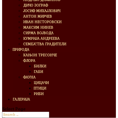
ДИЧО ЗОГРАФ
ЈОСИФ МИХАЈЛОВИЧ
АНТОН МИРЧЕВ
ИВАН НЕСТОРОВСКИ
МАКСИМ НИНЕВ
СИРМА ВОЈВОДА
КУМРИЈА АНДРЕЕВА
СЕМЕЈСТВА ГРАДИТЕЛИ
ПРИРОДА
КАЊОН ТРЕСОНЧЕ
ФЛОРА
БИЛКИ
ГАБИ
ФАУНА
ЦИЦАЧИ
ПТИЦИ
РИБИ
ГАЛЕРИЈА
Select Page