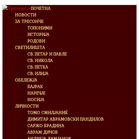
ПОЧЕТНА
НОВОСТИ
ЗА ТРЕСОНЧЕ
ТОПОНИМИ
ИСТОРИЈА
РОДОВИ
СВЕТИЛИШТА
СВ. ПЕТАР И ПАВЛЕ
СВ. НИКОЛА
СВ. ПЕТКА
СВ. ИЛИЈА
ОБЕЛЕЖЈА
БАЈРАК
НАРЕЧЈЕ
НОСИЈА
ЛИЧНОСТИ
ТОМО СМИЛЈАНИЌ
ДИМИТАР АВРАМОВСКИ ПАНДИЛОВ
САРЖО БРАДИНА
АВРАМ ДИЧОВ
АНДРЕЈА ДАМЈАНОВ