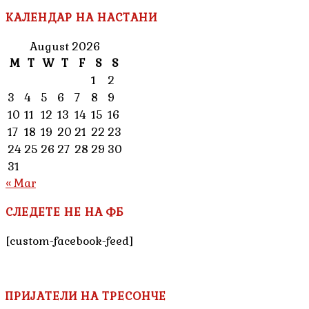
КАЛЕНДАР НА НАСТАНИ
August 2026
M
T
W
T
F
S
S
1
2
3
4
5
6
7
8
9
10
11
12
13
14
15
16
17
18
19
20
21
22
23
24
25
26
27
28
29
30
31
« Mar
СЛЕДЕТЕ НЕ НА ФБ
[custom-facebook-feed]
ПРИЈАТЕЛИ НА ТРЕСОНЧЕ