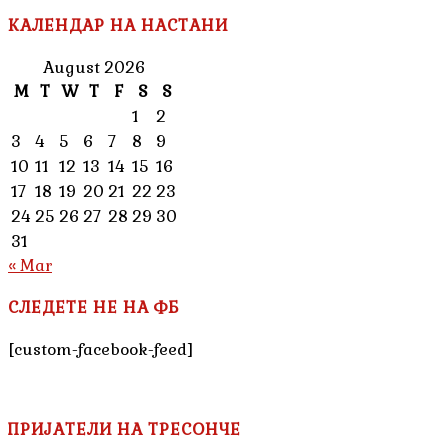
КАЛЕНДАР НА НАСТАНИ
August 2026
M
T
W
T
F
S
S
1
2
3
4
5
6
7
8
9
10
11
12
13
14
15
16
17
18
19
20
21
22
23
24
25
26
27
28
29
30
31
« Mar
СЛЕДЕТЕ НЕ НА ФБ
[custom-facebook-feed]
ПРИЈАТЕЛИ НА ТРЕСОНЧЕ