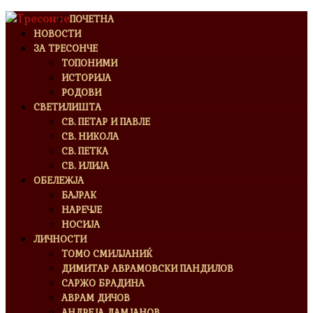
ПОЧЕТНА
НОВОСТИ
ЗА ТРЕСОНЧЕ
ТОПОНИМИ
ИСТОРИЈА
РОДОВИ
СВЕТИЛИШТА
СВ. ПЕТАР И ПАВЛЕ
СВ. НИКОЛА
СВ. ПЕТКА
СВ. ИЛИЈА
ОБЕЛЕЖЈА
БАЈРАК
НАРЕЧЈЕ
НОСИЈА
ЛИЧНОСТИ
ТОМО СМИЛЈАНИЌ
ДИМИТАР АВРАМОВСКИ ПАНДИЛОВ
САРЖО БРАДИНА
АВРАМ ДИЧОВ
АНДРЕЈА ДАМЈАНОВ