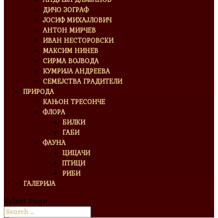
ДИЧО ЗОГРАФ
ЈОСИФ МИХАЈЛОВИЧ
АНТОН МИРЧЕВ
ИВАН НЕСТОРОВСКИ
МАКСИМ НИНЕВ
СИРМА ВОЈВОДА
КУМРИЈА АНДРЕЕВА
СЕМЕЈСТВА ГРАДИТЕЛИ
ПРИРОДА
КАЊОН ТРЕСОНЧЕ
ФЛОРА
БИЛКИ
ГАБИ
ФАУНА
ЦИЦАЧИ
ПТИЦИ
РИБИ
ГАЛЕРИЈА
Select Page