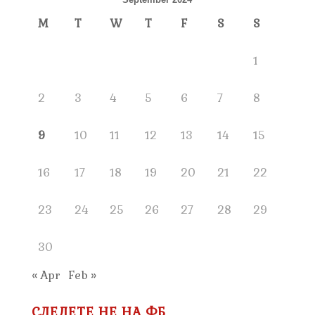
M
T
W
T
F
S
S
1
2
3
4
5
6
7
8
9
10
11
12
13
14
15
16
17
18
19
20
21
22
23
24
25
26
27
28
29
30
« Apr
Feb »
СЛЕДЕТЕ НЕ НА ФБ