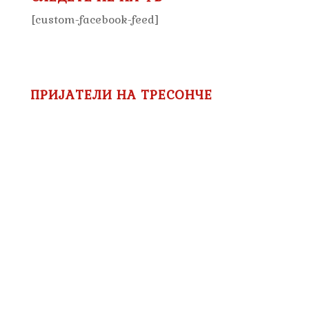
[custom-facebook-feed]
ПРИЈАТЕЛИ НА ТРЕСОНЧЕ