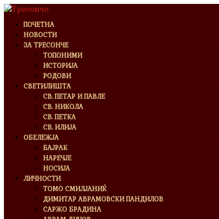
ПОЧЕТНА
НОВОСТИ
ЗА ТРЕСОНЧЕ
ТОПОНИМИ
ИСТОРИЈА
РОДОВИ
СВЕТИЛИШТА
СВ. ПЕТАР И ПАВЛЕ
СВ. НИКОЛА
СВ. ПЕТКА
СВ. ИЛИЈА
ОБЕЛЕЖЈА
БАЈРАК
НАРЕЧЈЕ
НОСИЈА
ЛИЧНОСТИ
ТОМО СМИЛЈАНИЌ
ДИМИТАР АВРАМОВСКИ ПАНДИЛОВ
САРЖО БРАДИНА