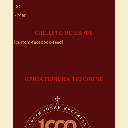
31
« Mar
СЛЕДЕТЕ НЕ НА ФБ
[custom-facebook-feed]
ПРИЈАТЕЛИ НА ТРЕСОНЧЕ