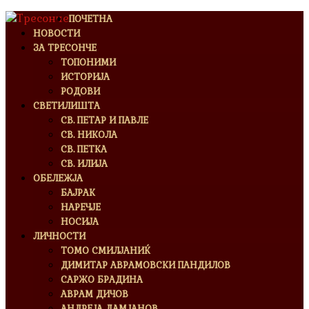
ПОЧЕТНА
НОВОСТИ
ЗА ТРЕСОНЧЕ
ТОПОНИМИ
ИСТОРИЈА
РОДОВИ
СВЕТИЛИШТА
СВ. ПЕТАР И ПАВЛЕ
СВ. НИКОЛА
СВ. ПЕТКА
СВ. ИЛИЈА
ОБЕЛЕЖЈА
БАЈРАК
НАРЕЧЈЕ
НОСИЈА
ЛИЧНОСТИ
ТОМО СМИЛЈАНИЌ
ДИМИТАР АВРАМОВСКИ ПАНДИЛОВ
САРЖО БРАДИНА
АВРАМ ДИЧОВ
АНДРЕЈА ДАМЈАНОВ