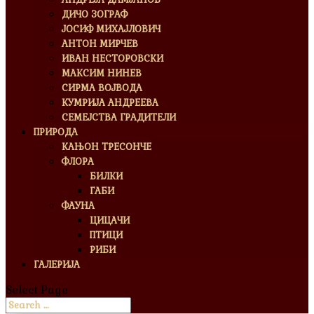
ДИЧО ЗОГРАФ
ЈОСИФ МИХАЈЛОВИЧ
АНТОН МИРЧЕВ
ИВАН НЕСТОРОВСКИ
МАКСИМ НИНЕВ
СИРМА ВОЈВОДА
КУМРИЈА АНДРЕЕВА
СЕМЕЈСТВА ГРАДИТЕЛИ
ПРИРОДА
КАЊОН ТРЕСОНЧЕ
ФЛОРА
БИЛКИ
ГАБИ
ФАУНА
ЦИЦАЧИ
ПТИЦИ
РИБИ
ГАЛЕРИЈА
Select Page