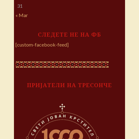
31
« Mar
СЛЕДЕТЕ НЕ НА ФБ
[custom-facebook-feed]
ПРИЈАТЕЛИ НА ТРЕСОНЧЕ