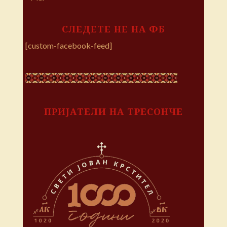
СЛЕДЕТЕ НЕ НА ФБ
[custom-facebook-feed]
ПРИЈАТЕЛИ НА ТРЕСОНЧЕ