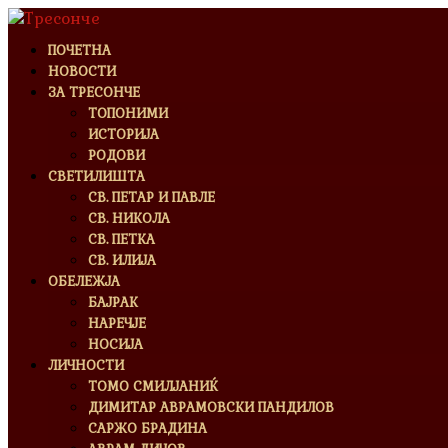
ПОЧЕТНА
НОВОСТИ
ЗА ТРЕСОНЧЕ
ТОПОНИМИ
ИСТОРИЈА
РОДОВИ
СВЕТИЛИШТА
СВ. ПЕТАР И ПАВЛЕ
СВ. НИКОЛА
СВ. ПЕТКА
СВ. ИЛИЈА
ОБЕЛЕЖЈА
БАЈРАК
НАРЕЧЈЕ
НОСИЈА
ЛИЧНОСТИ
ТОМО СМИЛЈАНИЌ
ДИМИТАР АВРАМОВСКИ ПАНДИЛОВ
САРЖО БРАДИНА