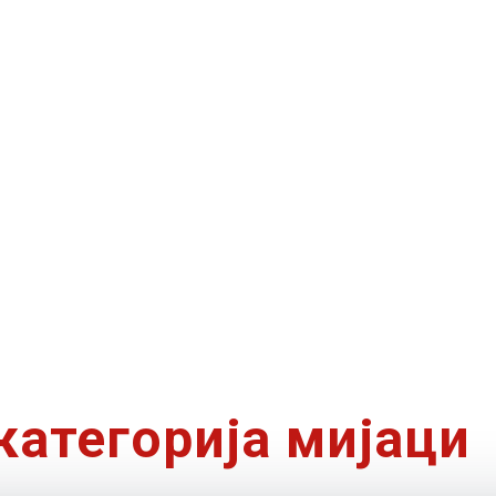
категорија мијаци