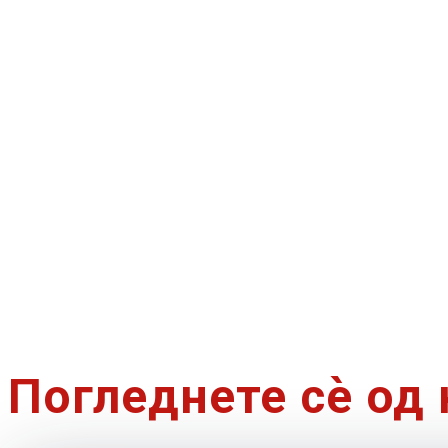
Погледнете сѐ од 