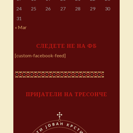
24
25
26
27
28
29
30
31
« Mar
СЛЕДЕТЕ НЕ НА ФБ
[custom-facebook-feed]
ПРИЈАТЕЛИ НА ТРЕСОНЧЕ