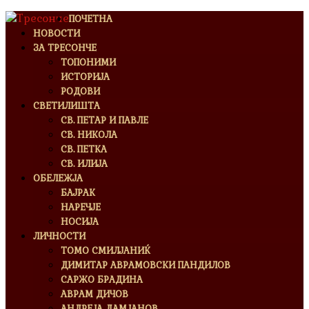
ПОЧЕТНА
НОВОСТИ
ЗА ТРЕСОНЧЕ
ТОПОНИМИ
ИСТОРИЈА
РОДОВИ
СВЕТИЛИШТА
СВ. ПЕТАР И ПАВЛЕ
СВ. НИКОЛА
СВ. ПЕТКА
СВ. ИЛИЈА
ОБЕЛЕЖЈА
БАЈРАК
НАРЕЧЈЕ
НОСИЈА
ЛИЧНОСТИ
ТОМО СМИЛЈАНИЌ
ДИМИТАР АВРАМОВСКИ ПАНДИЛОВ
САРЖО БРАДИНА
АВРАМ ДИЧОВ
АНДРЕЈА ДАМЈАНОВ