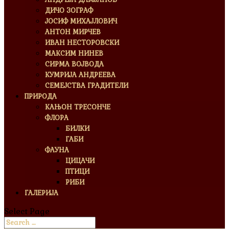
ДИЧО ЗОГРАФ
ЈОСИФ МИХАЈЛОВИЧ
АНТОН МИРЧЕВ
ИВАН НЕСТОРОВСКИ
МАКСИМ НИНЕВ
СИРМА ВОЈВОДА
КУМРИЈА АНДРЕЕВА
СЕМЕЈСТВА ГРАДИТЕЛИ
ПРИРОДА
КАЊОН ТРЕСОНЧЕ
ФЛОРА
БИЛКИ
ГАБИ
ФАУНА
ЦИЦАЧИ
ПТИЦИ
РИБИ
ГАЛЕРИЈА
Select Page