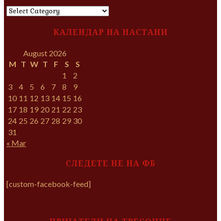
КАТЕГОРИИ
КАЛЕНДАР НА НАСТАНИ
August 2026
M
T
W
T
F
S
S
1
2
3
4
5
6
7
8
9
10
11
12
13
14
15
16
17
18
19
20
21
22
23
24
25
26
27
28
29
30
31
« Mar
СЛЕДЕТЕ НЕ НА ФБ
[custom-facebook-feed]