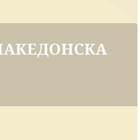
МАКЕДОНСКА