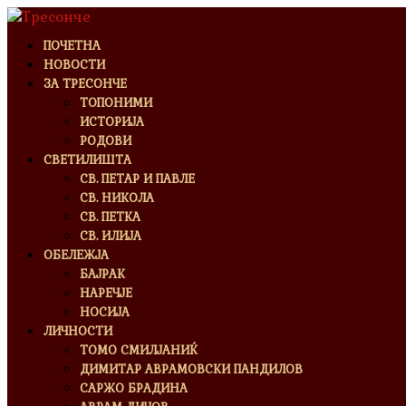
ПОЧЕТНА
НОВОСТИ
ЗА ТРЕСОНЧЕ
ТОПОНИМИ
ИСТОРИЈА
РОДОВИ
СВЕТИЛИШТА
СВ. ПЕТАР И ПАВЛЕ
СВ. НИКОЛА
СВ. ПЕТКА
СВ. ИЛИЈА
ОБЕЛЕЖЈА
БАЈРАК
НАРЕЧЈЕ
НОСИЈА
ЛИЧНОСТИ
ТОМО СМИЛЈАНИЌ
ДИМИТАР АВРАМОВСКИ ПАНДИЛОВ
САРЖО БРАДИНА