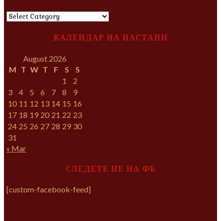
КАТЕГОРИИ
КАЛЕНДАР НА НАСТАНИ
August 2026
M
T
W
T
F
S
S
1
2
3
4
5
6
7
8
9
10
11
12
13
14
15
16
17
18
19
20
21
22
23
24
25
26
27
28
29
30
31
« Mar
СЛЕДЕТЕ НЕ НА ФБ
[custom-facebook-feed]