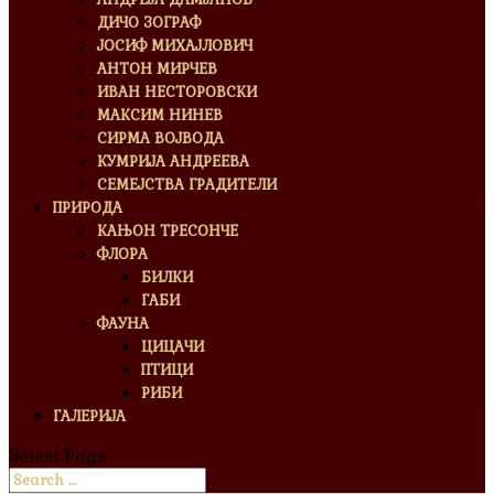
ДИЧО ЗОГРАФ
ЈОСИФ МИХАЈЛОВИЧ
АНТОН МИРЧЕВ
ИВАН НЕСТОРОВСКИ
МАКСИМ НИНЕВ
СИРМА ВОЈВОДА
КУМРИЈА АНДРЕЕВА
СЕМЕЈСТВА ГРАДИТЕЛИ
ПРИРОДА
КАЊОН ТРЕСОНЧЕ
ФЛОРА
БИЛКИ
ГАБИ
ФАУНА
ЦИЦАЧИ
ПТИЦИ
РИБИ
ГАЛЕРИЈА
Select Page