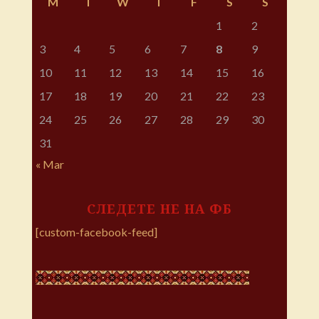
M
T
W
T
F
S
S
1
2
3
4
5
6
7
8
9
10
11
12
13
14
15
16
17
18
19
20
21
22
23
24
25
26
27
28
29
30
31
« Mar
СЛЕДЕТЕ НЕ НА ФБ
[custom-facebook-feed]