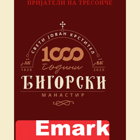
ПРИЈАТЕЛИ НА ТРЕСОНЧЕ