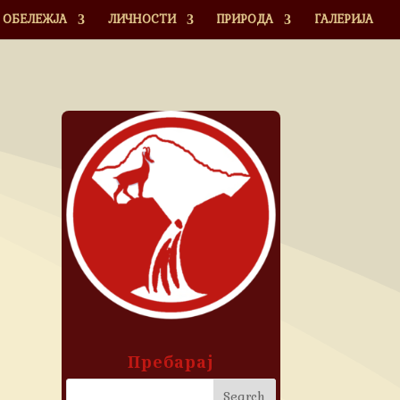
ОБЕЛЕЖЈА
ЛИЧНОСТИ
ПРИРОДА
ГАЛЕРИЈА
Пребарај