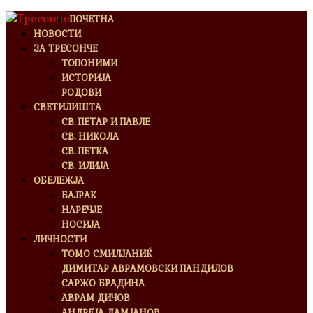
ПОЧЕТНА
НОВОСТИ
ЗА ТРЕСОНЧЕ
ТОПОНИМИ
ИСТОРИЈА
РОДОВИ
СВЕТИЛИШТА
СВ. ПЕТАР И ПАВЛЕ
СВ. НИКОЛА
СВ. ПЕТКА
СВ. ИЛИЈА
ОБЕЛЕЖЈА
БАЈРАК
НАРЕЧЈЕ
НОСИЈА
ЛИЧНОСТИ
ТОМО СМИЛЈАНИЌ
ДИМИТАР АВРАМОВСКИ ПАНДИЛОВ
САРЖО БРАДИНА
АВРАМ ДИЧОВ
АНДРЕЈА ДАМЈАНОВ