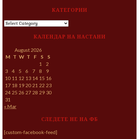
КАТЕГОРИИ
КАТЕГОРИИ
КАЛЕНДАР НА НАСТАНИ
August 2026
M
T
W
T
F
S
S
1
2
3
4
5
6
7
8
9
10
11
12
13
14
15
16
17
18
19
20
21
22
23
24
25
26
27
28
29
30
31
« Mar
СЛЕДЕТЕ НЕ НА ФБ
[custom-facebook-feed]