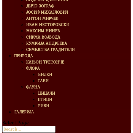
ДИЧО ЗОГРАФ
ЈОСИФ МИХАЈЛОВИЧ
АНТОН МИРЧЕВ
ИВАН НЕСТОРОВСКИ
МАКСИМ НИНЕВ
СИРМА ВОЈВОДА
КУМРИЈА АНДРЕЕВА
СЕМЕЈСТВА ГРАДИТЕЛИ
ПРИРОДА
КАЊОН ТРЕСОНЧЕ
ФЛОРА
БИЛКИ
ГАБИ
ФАУНА
ЦИЦАЧИ
ПТИЦИ
РИБИ
ГАЛЕРИЈА
Select Page