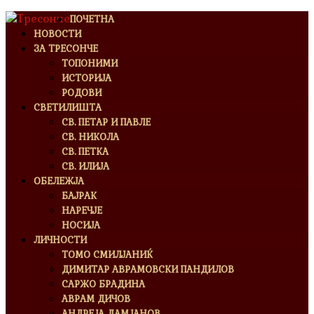
ПОЧЕТНА
НОВОСТИ
ЗА ТРЕСОНЧЕ
ТОПОНИМИ
ИСТОРИЈА
РОДОВИ
СВЕТИЛИШТА
СВ. ПЕТАР И ПАВЛЕ
СВ. НИКОЛА
СВ. ПЕТКА
СВ. ИЛИЈА
ОБЕЛЕЖЈА
БАЈРАК
НАРЕЧЈЕ
НОСИЈА
ЛИЧНОСТИ
ТОМО СМИЛЈАНИЌ
ДИМИТАР АВРАМОВСКИ ПАНДИЛОВ
САРЖО БРАДИНА
АВРАМ ДИЧОВ
АНДРЕЈА ДАМЈАНОВ