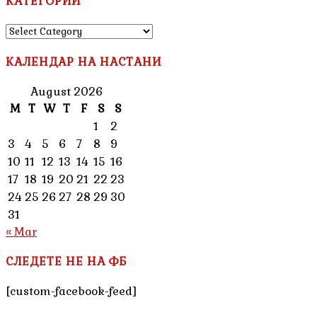
КАТЕГОРИИ
КАТЕГОРИИ
КАЛЕНДАР НА НАСТАНИ
August 2026
M
T
W
T
F
S
S
1
2
3
4
5
6
7
8
9
10
11
12
13
14
15
16
17
18
19
20
21
22
23
24
25
26
27
28
29
30
31
« Mar
СЛЕДЕТЕ НЕ НА ФБ
[custom-facebook-feed]