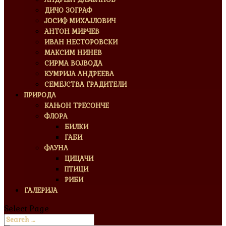
ДИЧО ЗОГРАФ
ЈОСИФ МИХАЈЛОВИЧ
АНТОН МИРЧЕВ
ИВАН НЕСТОРОВСКИ
МАКСИМ НИНЕВ
СИРМА ВОЈВОДА
КУМРИЈА АНДРЕЕВА
СЕМЕЈСТВА ГРАДИТЕЛИ
ПРИРОДА
КАЊОН ТРЕСОНЧЕ
ФЛОРА
БИЛКИ
ГАБИ
ФАУНА
ЦИЦАЧИ
ПТИЦИ
РИБИ
ГАЛЕРИЈА
Select Page