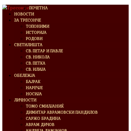
ПОЧЕТНА
НОВОСТИ
ЗА ТРЕСОНЧЕ
ТОПОНИМИ
ИСТОРИЈА
РОДОВИ
СВЕТИЛИШТА
СВ. ПЕТАР И ПАВЛЕ
СВ. НИКОЛА
СВ. ПЕТКА
СВ. ИЛИЈА
ОБЕЛЕЖЈА
БАЈРАК
НАРЕЧЈЕ
НОСИЈА
ЛИЧНОСТИ
ТОМО СМИЛЈАНИЌ
ДИМИТАР АВРАМОВСКИ ПАНДИЛОВ
САРЖО БРАДИНА
АВРАМ ДИЧОВ
АНДРЕЈА ДАМЈАНОВ