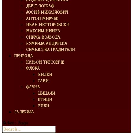
ДИЧО ЗОГРАФ
ЈОСИФ МИХАЈЛОВИЧ
АНТОН МИРЧЕВ
ИВАН НЕСТОРОВСКИ
МАКСИМ НИНЕВ
СИРМА ВОЈВОДА
КУМРИЈА АНДРЕЕВА
СЕМЕЈСТВА ГРАДИТЕЛИ
ПРИРОДА
КАЊОН ТРЕСОНЧЕ
ФЛОРА
БИЛКИ
ГАБИ
ФАУНА
ЦИЦАЧИ
ПТИЦИ
РИБИ
ГАЛЕРИЈА
Select Page