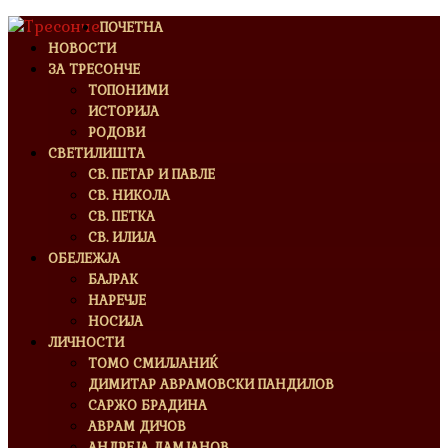
ПОЧЕТНА
НОВОСТИ
ЗА ТРЕСОНЧЕ
ТОПОНИМИ
ИСТОРИЈА
РОДОВИ
СВЕТИЛИШТА
СВ. ПЕТАР И ПАВЛЕ
СВ. НИКОЛА
СВ. ПЕТКА
СВ. ИЛИЈА
ОБЕЛЕЖЈА
БАЈРАК
НАРЕЧЈЕ
НОСИЈА
ЛИЧНОСТИ
ТОМО СМИЛЈАНИЌ
ДИМИТАР АВРАМОВСКИ ПАНДИЛОВ
САРЖО БРАДИНА
АВРАМ ДИЧОВ
АНДРЕЈА ДАМЈАНОВ