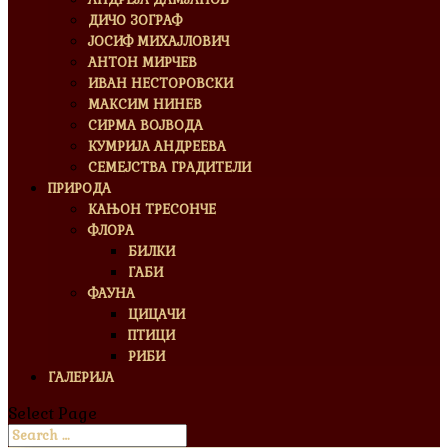
ДИЧО ЗОГРАФ
ЈОСИФ МИХАЈЛОВИЧ
АНТОН МИРЧЕВ
ИВАН НЕСТОРОВСКИ
МАКСИМ НИНЕВ
СИРМА ВОЈВОДА
КУМРИЈА АНДРЕЕВА
СЕМЕЈСТВА ГРАДИТЕЛИ
ПРИРОДА
КАЊОН ТРЕСОНЧЕ
ФЛОРА
БИЛКИ
ГАБИ
ФАУНА
ЦИЦАЧИ
ПТИЦИ
РИБИ
ГАЛЕРИЈА
Select Page