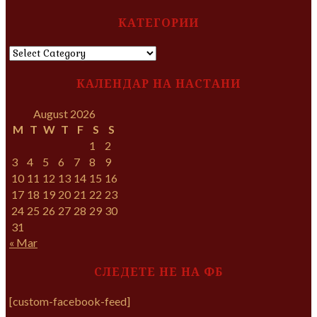
КАТЕГОРИИ
КАТЕГОРИИ
КАЛЕНДАР НА НАСТАНИ
August 2026
M
T
W
T
F
S
S
1
2
3
4
5
6
7
8
9
10
11
12
13
14
15
16
17
18
19
20
21
22
23
24
25
26
27
28
29
30
31
« Mar
СЛЕДЕТЕ НЕ НА ФБ
[custom-facebook-feed]