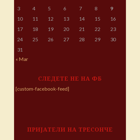
3
4
5
6
7
8
9
10
11
12
13
14
15
16
17
18
19
20
21
22
23
24
25
26
27
28
29
30
31
« Mar
СЛЕДЕТЕ НЕ НА ФБ
[custom-facebook-feed]
ПРИЈАТЕЛИ НА ТРЕСОНЧЕ