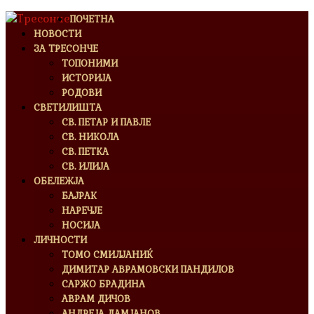
ПОЧЕТНА
НОВОСТИ
ЗА ТРЕСОНЧЕ
ТОПОНИМИ
ИСТОРИЈА
РОДОВИ
СВЕТИЛИШТА
СВ. ПЕТАР И ПАВЛЕ
СВ. НИКОЛА
СВ. ПЕТКА
СВ. ИЛИЈА
ОБЕЛЕЖЈА
БАЈРАК
НАРЕЧЈЕ
НОСИЈА
ЛИЧНОСТИ
ТОМО СМИЛЈАНИЌ
ДИМИТАР АВРАМОВСКИ ПАНДИЛОВ
САРЖО БРАДИНА
АВРАМ ДИЧОВ
АНДРЕЈА ДАМЈАНОВ