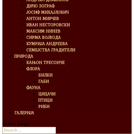
ДИЧО ЗОГРАФ
ЈОСИФ МИХАЈЛОВИЧ
АНТОН МИРЧЕВ
ИВАН НЕСТОРОВСКИ
МАКСИМ НИНЕВ
СИРМА ВОЈВОДА
КУМРИЈА АНДРЕЕВА
СЕМЕЈСТВА ГРАДИТЕЛИ
ПРИРОДА
КАЊОН ТРЕСОНЧЕ
ФЛОРА
БИЛКИ
ГАБИ
ФАУНА
ЦИЦАЧИ
ПТИЦИ
РИБИ
ГАЛЕРИЈА
Select Page