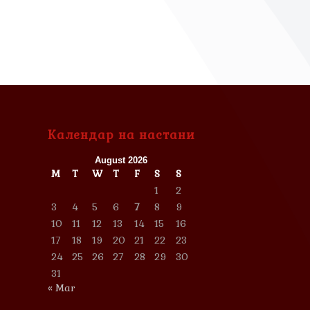
Календар на настани
August 2026
M
T
W
T
F
S
S
1
2
3
4
5
6
7
8
9
10
11
12
13
14
15
16
17
18
19
20
21
22
23
24
25
26
27
28
29
30
31
« Mar