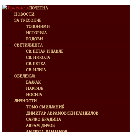
ПОЧЕТНА
НОВОСТИ
ЗА ТРЕСОНЧЕ
ТОПОНИМИ
ИСТОРИЈА
РОДОВИ
СВЕТИЛИШТА
СВ. ПЕТАР И ПАВЛЕ
СВ. НИКОЛА
СВ. ПЕТКА
СВ. ИЛИЈА
ОБЕЛЕЖЈА
БАЈРАК
НАРЕЧЈЕ
НОСИЈА
ЛИЧНОСТИ
ТОМО СМИЛЈАНИЌ
ДИМИТАР АВРАМОВСКИ ПАНДИЛОВ
САРЖО БРАДИНА
АВРАМ ДИЧОВ
АНДРЕЈА ДАМЈАНОВ