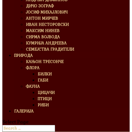
ДИЧО ЗОГРАФ
ЈОСИФ МИХАЈЛОВИЧ
АНТОН МИРЧЕВ
ИВАН НЕСТОРОВСКИ
МАКСИМ НИНЕВ
СИРМА ВОЈВОДА
КУМРИЈА АНДРЕЕВА
СЕМЕЈСТВА ГРАДИТЕЛИ
ПРИРОДА
КАЊОН ТРЕСОНЧЕ
ФЛОРА
БИЛКИ
ГАБИ
ФАУНА
ЦИЦАЧИ
ПТИЦИ
РИБИ
ГАЛЕРИЈА
Select Page