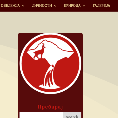
ОБЕЛЕЖЈА
ЛИЧНОСТИ
ПРИРОДА
ГАЛЕРИЈА
Пребарај