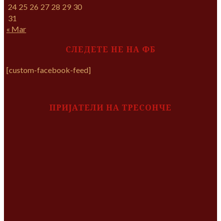
24
25
26
27
28
29
30
31
« Mar
СЛЕДЕТЕ НЕ НА ФБ
[custom-facebook-feed]
ПРИЈАТЕЛИ НА ТРЕСОНЧЕ