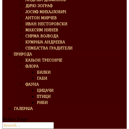
ДИЧО ЗОГРАФ
ЈОСИФ МИХАЈЛОВИЧ
АНТОН МИРЧЕВ
ИВАН НЕСТОРОВСКИ
МАКСИМ НИНЕВ
СИРМА ВОЈВОДА
КУМРИЈА АНДРЕЕВА
СЕМЕЈСТВА ГРАДИТЕЛИ
ПРИРОДА
КАЊОН ТРЕСОНЧЕ
ФЛОРА
БИЛКИ
ГАБИ
ФАУНА
ЦИЦАЧИ
ПТИЦИ
РИБИ
ГАЛЕРИЈА
Select Page