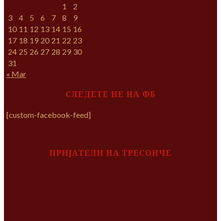
1
2
3
4
5
6
7
8
9
10
11
12
13
14
15
16
17
18
19
20
21
22
23
24
25
26
27
28
29
30
31
« Mar
СЛЕДЕТЕ НЕ НА ФБ
[custom-facebook-feed]
ПРИЈАТЕЛИ НА ТРЕСОНЧЕ