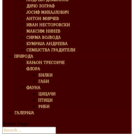
ДИЧО ЗОГРАФ
ЈОСИФ МИХАЈЛОВИЧ
АНТОН МИРЧЕВ
ИВАН НЕСТОРОВСКИ
МАКСИМ НИНЕВ
СИРМА ВОЈВОДА
КУМРИЈА АНДРЕЕВА
СЕМЕЈСТВА ГРАДИТЕЛИ
ПРИРОДА
КАЊОН ТРЕСОНЧЕ
ФЛОРА
БИЛКИ
ГАБИ
ФАУНА
ЦИЦАЧИ
ПТИЦИ
РИБИ
ГАЛЕРИЈА
Select Page