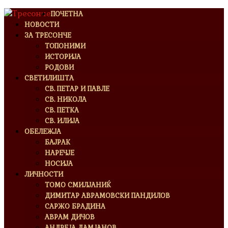
ПОЧЕТНА
НОВОСТИ
ЗА ТРЕСОНЧЕ
ТОПОНИМИ
ИСТОРИЈА
РОДОВИ
СВЕТИЛИШТА
СВ. ПЕТАР И ПАВЛЕ
СВ. НИКОЛА
СВ. ПЕТКА
СВ. ИЛИЈА
ОБЕЛЕЖЈА
БАЈРАК
НАРЕЧЈЕ
НОСИЈА
ЛИЧНОСТИ
ТОМО СМИЛЈАНИЌ
ДИМИТАР АВРАМОВСКИ ПАНДИЛОВ
САРЖО БРАДИНА
АВРАМ ДИЧОВ
АНДРЕЈА ДАМЈАНОВ