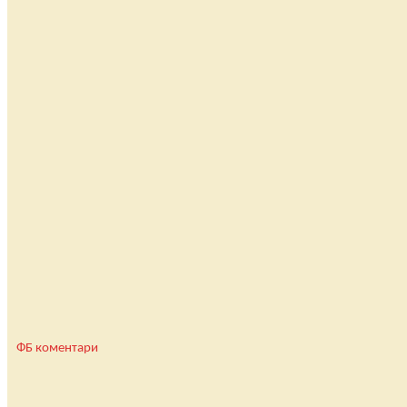
ФБ коментари