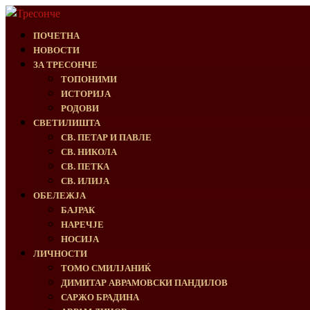
ПОЧЕТНА
НОВОСТИ
ЗА ТРЕСОНЧЕ
ТОПОНИМИ
ИСТОРИЈА
РОДОВИ
СВЕТИЛИШТА
СВ. ПЕТАР И ПАВЛЕ
СВ. НИКОЛА
СВ. ПЕТКА
СВ. ИЛИЈА
ОБЕЛЕЖЈА
БАЈРАК
НАРЕЧЈЕ
НОСИЈА
ЛИЧНОСТИ
ТОМО СМИЛЈАНИЌ
ДИМИТАР АВРАМОВСКИ ПАНДИЛОВ
САРЖО БРАДИНА