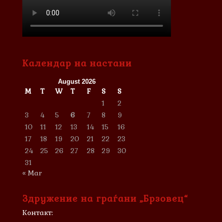
Календар на настани
August 2026
M
T
W
T
F
S
S
1
2
3
4
5
6
7
8
9
10
11
12
13
14
15
16
17
18
19
20
21
22
23
24
25
26
27
28
29
30
31
« Mar
Здружение на граѓани „Брзовец“
Контакт: