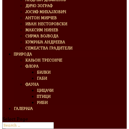
ДИЧО ЗОГРАФ
ЈОСИФ МИХАЈЛОВИЧ
АНТОН МИРЧЕВ
ИВАН НЕСТОРОВСКИ
МАКСИМ НИНЕВ
СИРМА ВОЈВОДА
КУМРИЈА АНДРЕЕВА
СЕМЕЈСТВА ГРАДИТЕЛИ
ПРИРОДА
КАЊОН ТРЕСОНЧЕ
ФЛОРА
БИЛКИ
ГАБИ
ФАУНА
ЦИЦАЧИ
ПТИЦИ
РИБИ
ГАЛЕРИЈА
Select Page