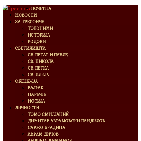
ПОЧЕТНА
НОВОСТИ
ЗА ТРЕСОНЧЕ
ТОПОНИМИ
ИСТОРИЈА
РОДОВИ
СВЕТИЛИШТА
СВ. ПЕТАР И ПАВЛЕ
СВ. НИКОЛА
СВ. ПЕТКА
СВ. ИЛИЈА
ОБЕЛЕЖЈА
БАЈРАК
НАРЕЧЈЕ
НОСИЈА
ЛИЧНОСТИ
ТОМО СМИЛЈАНИЌ
ДИМИТАР АВРАМОВСКИ ПАНДИЛОВ
САРЖО БРАДИНА
АВРАМ ДИЧОВ
АНДРЕЈА ДАМЈАНОВ