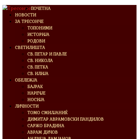
ПОЧЕТНА
НОВОСТИ
ЗА ТРЕСОНЧЕ
ТОПОНИМИ
ИСТОРИЈА
РОДОВИ
СВЕТИЛИШТА
СВ. ПЕТАР И ПАВЛЕ
СВ. НИКОЛА
СВ. ПЕТКА
СВ. ИЛИЈА
ОБЕЛЕЖЈА
БАЈРАК
НАРЕЧЈЕ
НОСИЈА
ЛИЧНОСТИ
ТОМО СМИЛЈАНИЌ
ДИМИТАР АВРАМОВСКИ ПАНДИЛОВ
САРЖО БРАДИНА
АВРАМ ДИЧОВ
АНДРЕЈА ДАМЈАНОВ