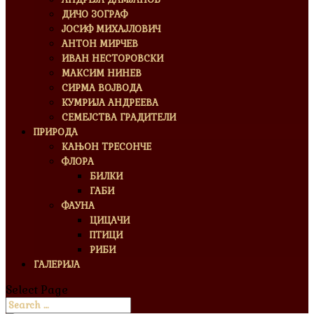
ДИЧО ЗОГРАФ
ЈОСИФ МИХАЈЛОВИЧ
АНТОН МИРЧЕВ
ИВАН НЕСТОРОВСКИ
МАКСИМ НИНЕВ
СИРМА ВОЈВОДА
КУМРИЈА АНДРЕЕВА
СЕМЕЈСТВА ГРАДИТЕЛИ
ПРИРОДА
КАЊОН ТРЕСОНЧЕ
ФЛОРА
БИЛКИ
ГАБИ
ФАУНА
ЦИЦАЧИ
ПТИЦИ
РИБИ
ГАЛЕРИЈА
Select Page