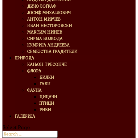
ДИЧО ЗОГРАФ
ЈОСИФ МИХАЈЛОВИЧ
АНТОН МИРЧЕВ
ИВАН НЕСТОРОВСКИ
МАКСИМ НИНЕВ
СИРМА ВОЈВОДА
КУМРИЈА АНДРЕЕВА
СЕМЕЈСТВА ГРАДИТЕЛИ
ПРИРОДА
КАЊОН ТРЕСОНЧЕ
ФЛОРА
БИЛКИ
ГАБИ
ФАУНА
ЦИЦАЧИ
ПТИЦИ
РИБИ
ГАЛЕРИЈА
Select Page