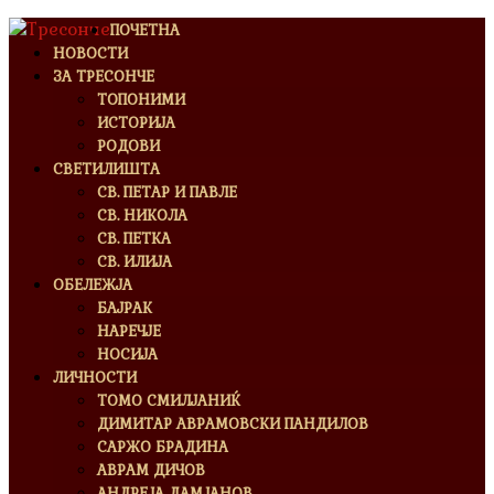
ПОЧЕТНА
НОВОСТИ
ЗА ТРЕСОНЧЕ
ТОПОНИМИ
ИСТОРИЈА
РОДОВИ
СВЕТИЛИШТА
СВ. ПЕТАР И ПАВЛЕ
СВ. НИКОЛА
СВ. ПЕТКА
СВ. ИЛИЈА
ОБЕЛЕЖЈА
БАЈРАК
НАРЕЧЈЕ
НОСИЈА
ЛИЧНОСТИ
ТОМО СМИЛЈАНИЌ
ДИМИТАР АВРАМОВСКИ ПАНДИЛОВ
САРЖО БРАДИНА
АВРАМ ДИЧОВ
АНДРЕЈА ДАМЈАНОВ